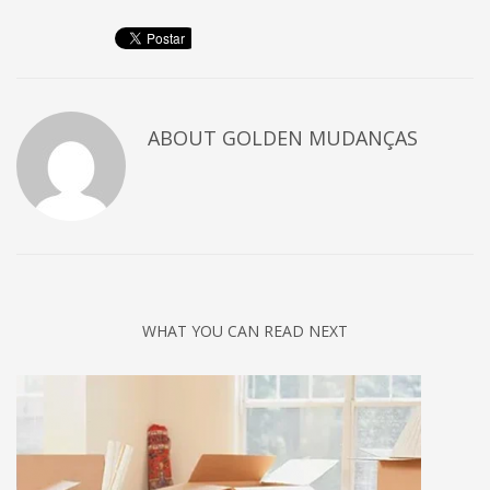
ABOUT
GOLDEN MUDANÇAS
WHAT YOU CAN READ NEXT