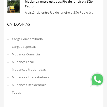
Mudança entre estados: Rio de Janeiro a São
Paulo
A distância entre Rio de Janeiro e São Paulo é ...
CATEGORIAS
Carga Compartilhada
Cargas Especiais
Mudança Comercial
Mudança Local
Mudanças Fracionadas
Mudanças Interestaduais
Mudancas Residenciais
Todas