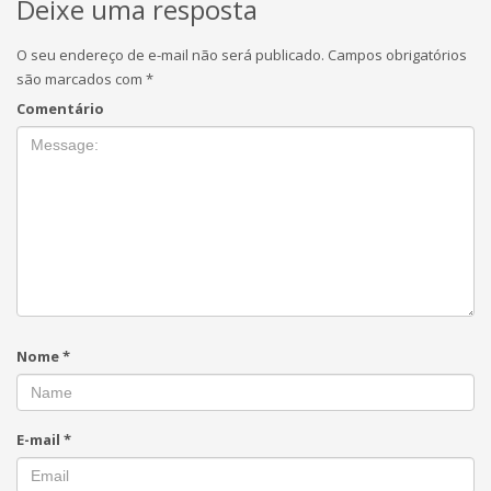
Deixe uma resposta
O seu endereço de e-mail não será publicado.
Campos obrigatórios
são marcados com
*
Comentário
Nome
*
E-mail
*