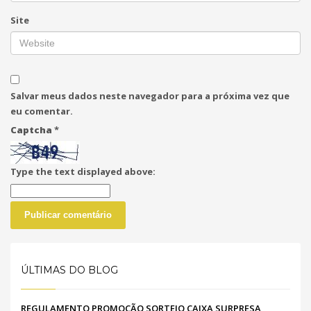
Site
Salvar meus dados neste navegador para a próxima vez que
eu comentar.
Captcha
*
Type the text displayed above:
ÚLTIMAS DO BLOG
REGULAMENTO PROMOÇÃO SORTEIO CAIXA SURPRESA