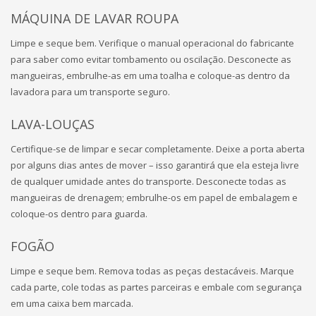
MÁQUINA DE LAVAR ROUPA
Limpe e seque bem. Verifique o manual operacional do fabricante
para saber como evitar tombamento ou oscilação. Desconecte as
mangueiras, embrulhe-as em uma toalha e coloque-as dentro da
lavadora para um transporte seguro.
LAVA-LOUÇAS
Certifique-se de limpar e secar completamente. Deixe a porta aberta
por alguns dias antes de mover – isso garantirá que ela esteja livre
de qualquer umidade antes do transporte. Desconecte todas as
mangueiras de drenagem; embrulhe-os em papel de embalagem e
coloque-os dentro para guarda.
FOGÃO
Limpe e seque bem. Remova todas as peças destacáveis. Marque
cada parte, cole todas as partes parceiras e embale com segurança
em uma caixa bem marcada.