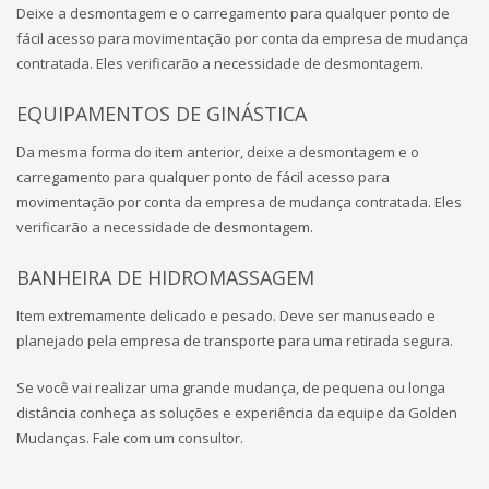
Deixe a desmontagem e o carregamento para qualquer ponto de
fácil acesso para movimentação por conta da empresa de mudança
contratada. Eles verificarão a necessidade de desmontagem.
EQUIPAMENTOS DE GINÁSTICA
Da mesma forma do item anterior, deixe a desmontagem e o
carregamento para qualquer ponto de fácil acesso para
movimentação por conta da empresa de mudança contratada. Eles
verificarão a necessidade de desmontagem.
BANHEIRA DE HIDROMASSAGEM
Item extremamente delicado e pesado. Deve ser manuseado e
planejado pela empresa de transporte para uma retirada segura.
Se você vai realizar uma grande mudança, de pequena ou longa
distância conheça as soluções e experiência da equipe da Golden
Mudanças. Fale com um consultor.