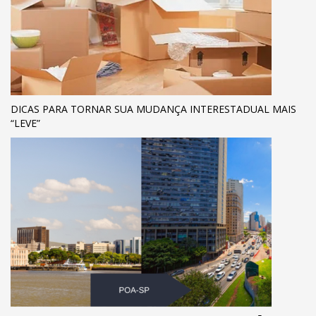
DICAS PARA TORNAR SUA MUDANÇA INTERESTADUAL MAIS
“LEVE”