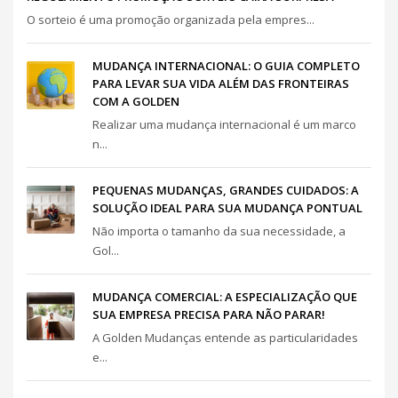
O sorteio é uma promoção organizada pela empres...
MUDANÇA INTERNACIONAL: O GUIA COMPLETO
PARA LEVAR SUA VIDA ALÉM DAS FRONTEIRAS
COM A GOLDEN
Realizar uma mudança internacional é um marco
n...
PEQUENAS MUDANÇAS, GRANDES CUIDADOS: A
SOLUÇÃO IDEAL PARA SUA MUDANÇA PONTUAL
Não importa o tamanho da sua necessidade, a
Gol...
MUDANÇA COMERCIAL: A ESPECIALIZAÇÃO QUE
SUA EMPRESA PRECISA PARA NÃO PARAR!
A Golden Mudanças entende as particularidades
e...