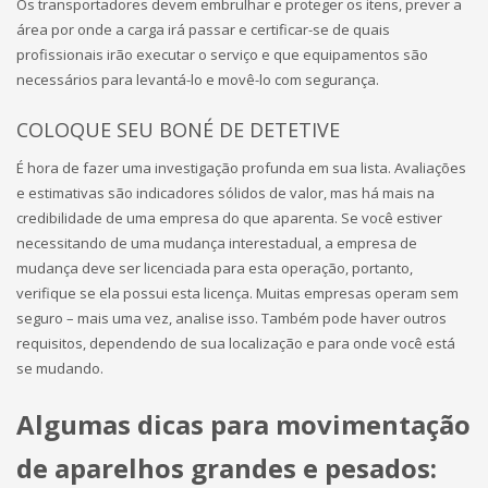
Os transportadores devem embrulhar e proteger os itens, prever a
área por onde a carga irá passar e certificar-se de quais
profissionais irão executar o serviço e que equipamentos são
necessários para levantá-lo e movê-lo com segurança.
COLOQUE SEU BONÉ DE DETETIVE
É hora de fazer uma investigação profunda em sua lista. Avaliações
e estimativas são indicadores sólidos de valor, mas há mais na
credibilidade de uma empresa do que aparenta. Se você estiver
necessitando de uma mudança interestadual, a empresa de
mudança deve ser licenciada para esta operação, portanto,
verifique se ela possui esta licença. Muitas empresas operam sem
seguro – mais uma vez, analise isso. Também pode haver outros
requisitos, dependendo de sua localização e para onde você está
se mudando.
Algumas dicas para movimentação
de aparelhos grandes e pesados: