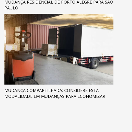
MUDANÇA RESIDENCIAL DE PORTO ALEGRE PARA SÃO
PAULO
MUDANÇA COMPARTILHADA: CONSIDERE ESTA
MODALIDADE EM MUDANÇAS PARA ECONOMIZAR