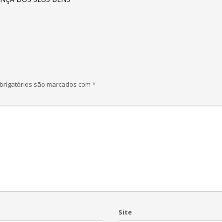
rigatórios são marcados com
*
Site