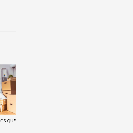
ROS QUE