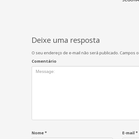
Deixe uma resposta
O seu endereço de e-mail não será publicado.
Campos ob
Comentário
Nome
*
E-mail
*